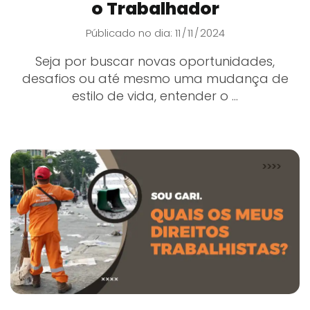
o Trabalhador
Públicado no dia: 11
11
2024
/
/
Seja por buscar novas oportunidades,
desafios ou até mesmo uma mudança de
estilo de vida, entender o ...