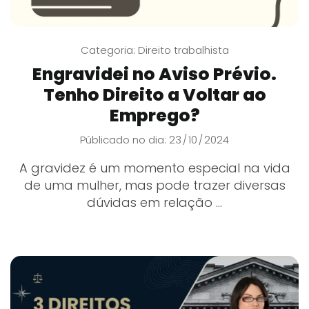
Categoria:
Direito trabalhista
Engravidei no Aviso Prévio.
Tenho Direito a Voltar ao
Emprego?
Públicado no dia: 23
10
2024
/
/
A gravidez é um momento especial na vida
de uma mulher, mas pode trazer diversas
dúvidas em relação ...