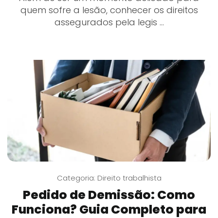
quem sofre a lesão, conhecer os direitos
assegurados pela legis ...
Categoria:
Direito trabalhista
Pedido de Demissão: Como
Funciona? Guia Completo para