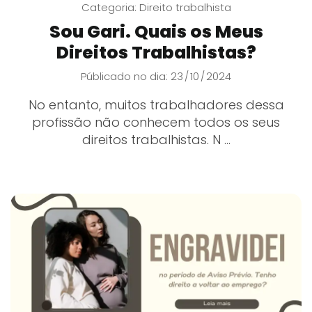
Categoria:
Direito trabalhista
Sou Gari. Quais os Meus
Direitos Trabalhistas?
Públicado no dia: 23
10
2024
/
/
No entanto, muitos trabalhadores dessa
profissão não conhecem todos os seus
direitos trabalhistas. N ...