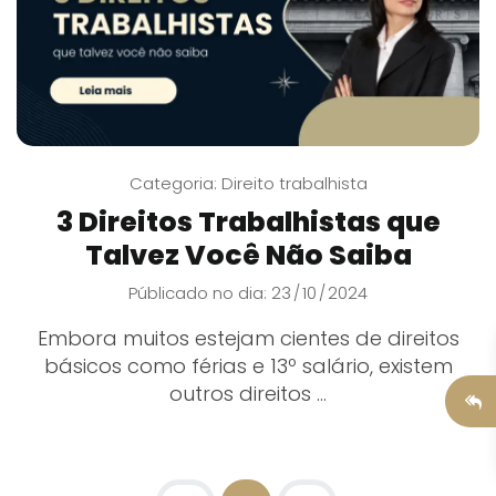
Categoria:
Direito trabalhista
3 Direitos Trabalhistas que
Talvez Você Não Saiba
Públicado no dia: 23
10
2024
/
/
Embora muitos estejam cientes de direitos
básicos como férias e 13º salário, existem
outros direitos ...