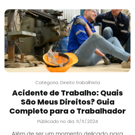
Categoria:
Direito trabalhista
Acidente de Trabalho: Quais
São Meus Direitos? Guia
Completo para o Trabalhador
Públicado no dia: 11
11
2024
/
/
Além de ser um momento delicado para