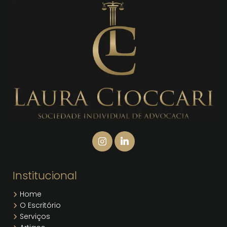
Institucional
Home
O Escritório
Serviços