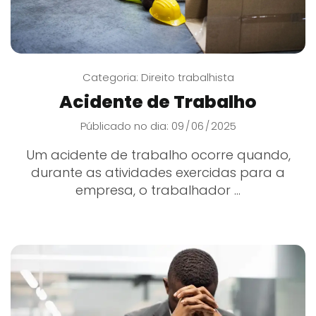
Categoria:
Direito trabalhista
Acidente de Trabalho
Públicado no dia: 09
06
2025
/
/
Um acidente de trabalho ocorre quando,
durante as atividades exercidas para a
empresa, o trabalhador ...