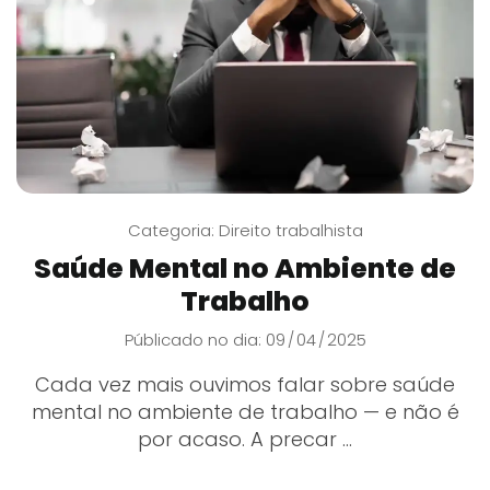
Categoria:
Direito trabalhista
Saúde Mental no Ambiente de
Trabalho
Públicado no dia: 09
04
2025
/
/
Cada vez mais ouvimos falar sobre saúde
mental no ambiente de trabalho — e não é
por acaso. A precar ...