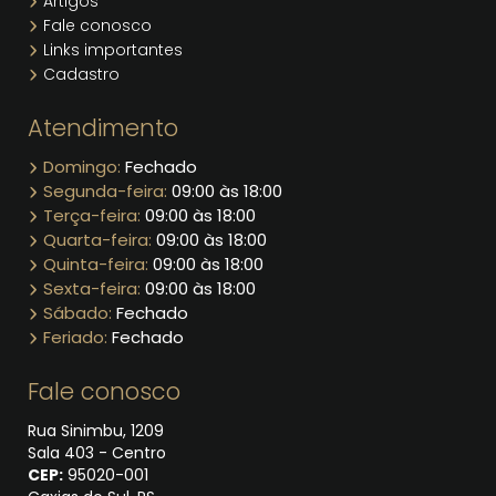
Artigos
Fale conosco
Links importantes
Cadastro
Atendimento
Domingo:
Fechado
Segunda-feira:
09:00 às 18:00
Terça-feira:
09:00 às 18:00
Quarta-feira:
09:00 às 18:00
Quinta-feira:
09:00 às 18:00
Sexta-feira:
09:00 às 18:00
Sábado:
Fechado
Feriado:
Fechado
Fale conosco
Rua Sinimbu, 1209
Sala 403 - Centro
CEP:
95020​-001