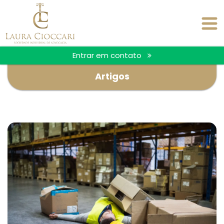
Entrar em contato
Artigos