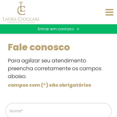
Entrar em contato
Fale conosco
Para agilizar seu atendimento
preencha corretamente os campos
abaixo.
campos com (*) são obrigatórios