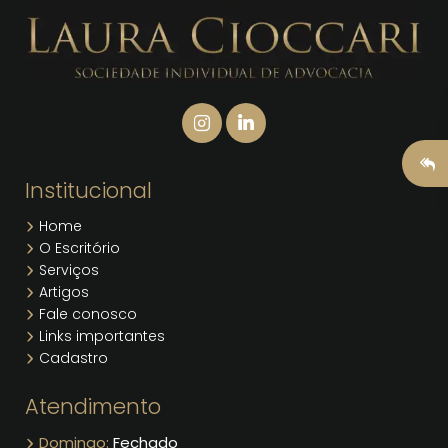
Institucional
Home
O Escritório
Serviços
Artigos
Fale conosco
Links importantes
Cadastro
Atendimento
Domingo:
Fechado