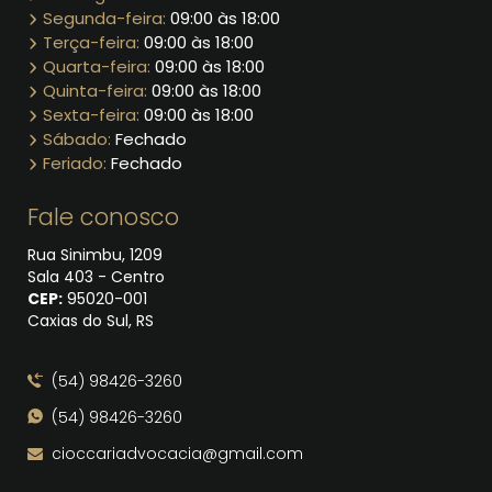
Segunda-feira:
09:00 às 18:00
Terça-feira:
09:00 às 18:00
Quarta-feira:
09:00 às 18:00
Quinta-feira:
09:00 às 18:00
Sexta-feira:
09:00 às 18:00
Sábado:
Fechado
Feriado:
Fechado
Fale conosco
Rua Sinimbu, 1209
Sala 403 - Centro
CEP:
95020​-001
Caxias do Sul, RS
(54) 98426-3260
(54) 98426-3260
cioccariadvocacia@gmail.com