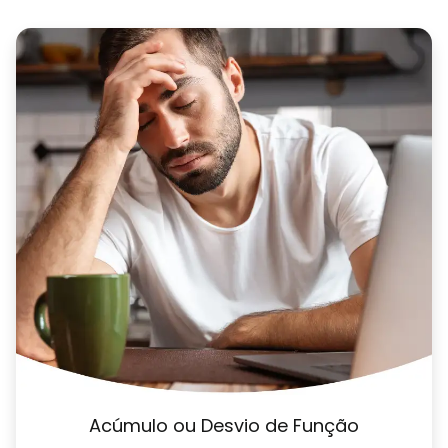
Periculosidade e insalubridade