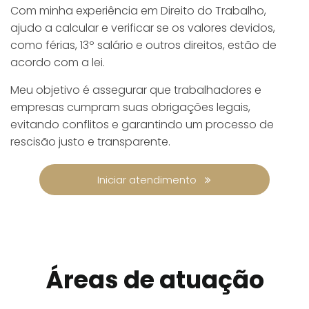
Com minha experiência em Direito do Trabalho,
ajudo a calcular e verificar se os valores devidos,
como férias, 13º salário e outros direitos, estão de
acordo com a lei.
Meu objetivo é assegurar que trabalhadores e
empresas cumpram suas obrigações legais,
evitando conflitos e garantindo um processo de
rescisão justo e transparente.
Iniciar atendimento
Áreas de atuação