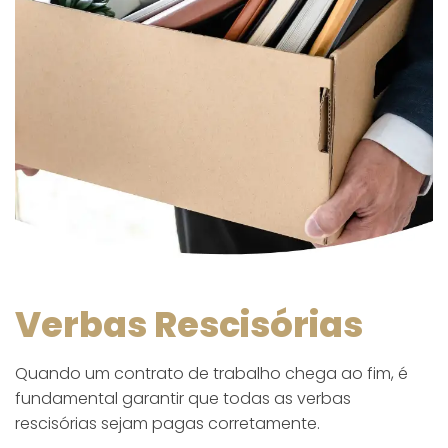
Verbas Rescisórias
Quando um contrato de trabalho chega ao fim, é
fundamental garantir que todas as verbas
rescisórias sejam pagas corretamente.