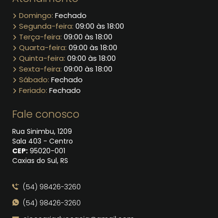
Domingo:
Fechado
Segunda-feira:
09:00 às 18:00
Terça-feira:
09:00 às 18:00
Quarta-feira:
09:00 às 18:00
Quinta-feira:
09:00 às 18:00
Sexta-feira:
09:00 às 18:00
Sábado:
Fechado
Feriado:
Fechado
Fale conosco
Rua Sinimbu, 1209
Sala 403 - Centro
CEP:
95020​-001
Caxias do Sul, RS
(54) 98426-3260
(54) 98426-3260