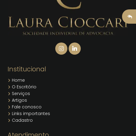
Institucional
Home
O Escritório
Serviços
Artigos
Fale conosco
Links importantes
Cadastro
Atendimento